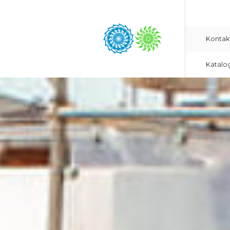
Kontak
Katalo