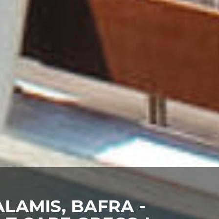
LAMIS, BAFRA -