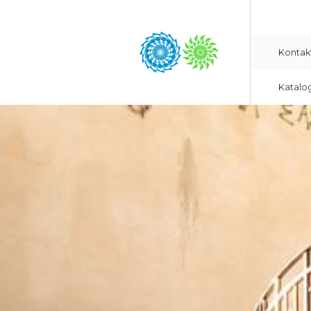
Kontak
Katalo