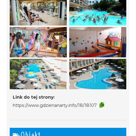
Link do tej strony:
https://www.gdzienanarty.info/18/18107
Obiekt