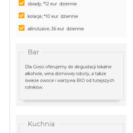
obiady, *12 eur dziennie
kolacje, *10 eur dziennie
allinclusive, 36 eur dziennie
Bar
Dla Gości oferujemy do degustacji lokalne
alkohole, wina domowej roboty, a także
świeże owoce i warzywa BIO od tutejszych
rolników.
Kuchnia