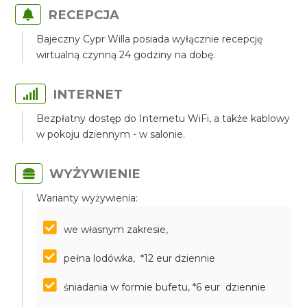
RECEPCJA
Bajeczny Cypr Willa posiada wyłącznie recepcję
wirtualną czynną 24 godziny na dobę.
INTERNET
Bezpłatny dostęp do Internetu WiFi, a także kablowy
w pokoju dziennym - w salonie.
WYŻYWIENIE
Warianty wyżywienia:
we własnym zakresie,
pełna lodówka, *12 eur dziennie
śniadania w formie bufetu, *6 eur dziennie