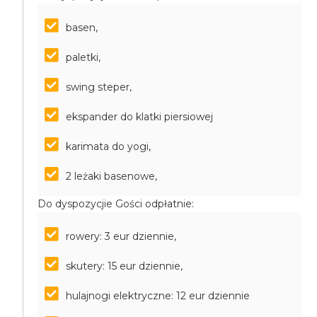
basen,
paletki,
swing steper,
ekspander do klatki piersiowej
karimata do yogi,
2 leżaki basenowe,
Do dyspozycjie Gości odpłatnie:
rowery: 3 eur dziennie,
skutery: 15 eur dziennie,
hulajnogi elektryczne: 12 eur dziennie