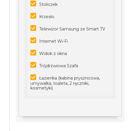
Stoliczek
Krzesło
Telewizor Samsung ze Smart TV
Internet Wi-Fi
Widok z okna
Trójdrzwiowa Szafa
Łazienka (kabina prysznicowa,
umywalka, toaleta, 2 ręczniki,
kosmetyki)