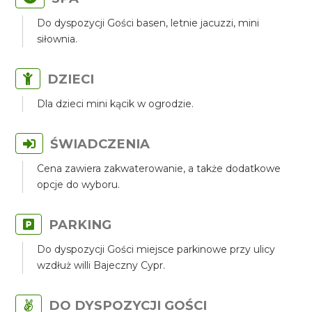
Do dyspozycji Gości basen, letnie jacuzzi, mini
siłownia.
DZIECI
Dla dzieci mini kącik w ogrodzie.
ŚWIADCZENIA
Cena zawiera zakwaterowanie, a także dodatkowe
opcje do wyboru.
PARKING
Do dyspozycji Gości miejsce parkinowe przy ulicy
wzdłuż willi Bajeczny Cypr.
DO DYSPOZYCJI GOŚCI