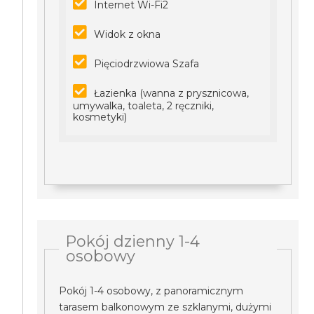
Internet Wi-Fi2
Widok z okna
Pięciodrzwiowa Szafa
Łazienka (wanna z prysznicowa,
umywalka, toaleta, 2 ręczniki,
kosmetyki)
Pokój dzienny 1-4
osobowy
Pokój 1-4 osobowy, z panoramicznym
tarasem balkonowym ze szklanymi, dużymi