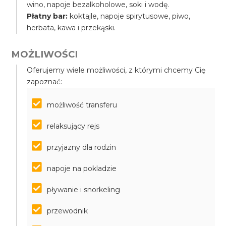
wino, napoje bezalkoholowe, soki i wodę.
Płatny bar:
koktajle, napoje spirytusowe, piwo,
herbata, kawa i przekąski.
MOŻLIWOŚCI
Oferujemy wiele możliwości, z którymi chcemy Cię
zapoznać:
możliwość transferu
relaksujący rejs
przyjazny dla rodzin
napoje na pokladzie
pływanie i snorkeling
przewodnik