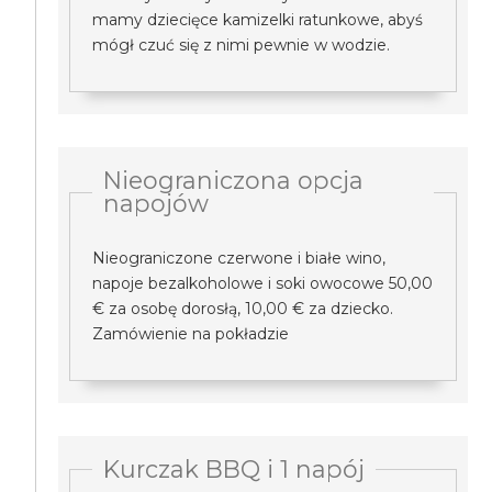
mamy dziecięce kamizelki ratunkowe, abyś
mógł czuć się z nimi pewnie w wodzie.
Nieograniczona opcja
napojów
Nieograniczone czerwone i białe wino,
napoje bezalkoholowe i soki owocowe 50,00
€ za osobę dorosłą, 10,00 € za dziecko.
Zamówienie na pokładzie
Kurczak BBQ i 1 napój