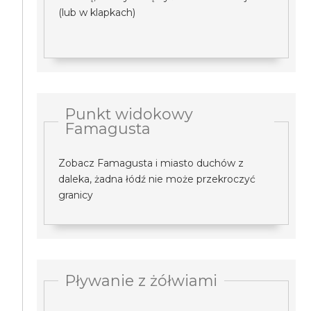
(lub w klapkach)
Punkt widokowy
Famagusta
Zobacz Famagusta i miasto duchów z
daleka, żadna łódź nie może przekroczyć
granicy
Pływanie z żółwiami