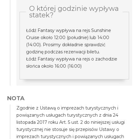
O której godzinie wypływa
statek?
Łódź Fantasy wypływa na rejs Sunshine
Cruise około 12:00 (południe) lub 14:00
(14:00). Prosimy dokładnie sprawdzić
godzinę podczas rezerwacji biletu.
Łódź Fantasy wypływa na rejs o zachodzie
słońca około 16:00 (16:00)
NOTA
Zgodnie z Ustawą o imprezach turystycznych i
powiązanych usługach turystycznych z dnia 24
listopada 2017 roku Art. 5 ust. 2 do niniejszej usługi
turystycznej nie stosuje się przepisów Ustawy o
imprezach turystycznych i powiązanych usługach