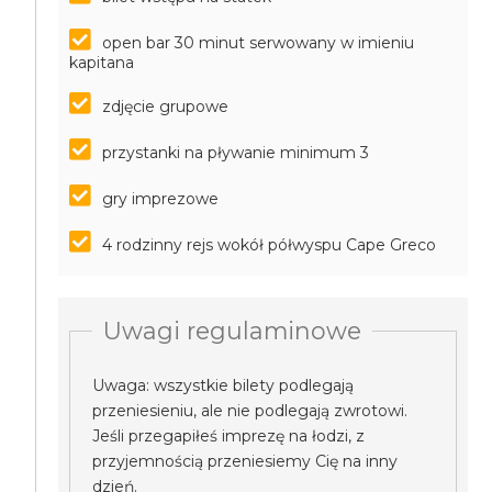
open bar 30 minut serwowany w imieniu
kapitana
zdjęcie grupowe
przystanki na pływanie minimum 3
gry imprezowe
4 rodzinny rejs wokół półwyspu Cape Greco
Uwagi regulaminowe
Uwaga: wszystkie bilety podlegają
przeniesieniu, ale nie podlegają zwrotowi.
Jeśli przegapiłeś imprezę na łodzi, z
przyjemnością przeniesiemy Cię na inny
dzień.