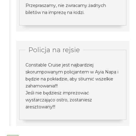
Przepraszamy, nie zwracamy żadnych
biletów na imprezę na łodzi.
Policja na rejsie
Constable Cruise jest najbardziej
skorumpowanym policjantem w Ayia Napa i
będzie na pokładzie, aby stłumić wszelkie
zahamowania!!!
Jeśli nie będziesz imprezować
wystarczająco ostro, zostaniesz
aresztowany!!!