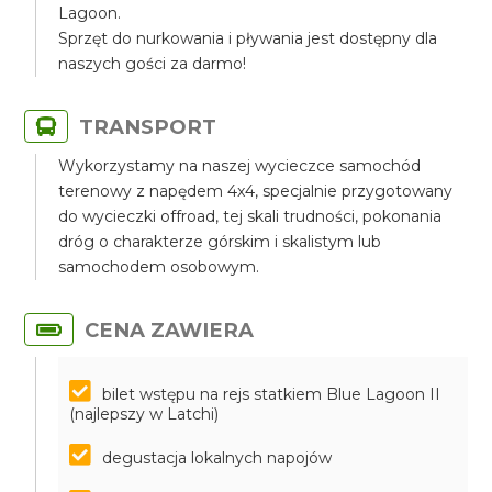
Lagoon.
Sprzęt do nurkowania i pływania jest dostępny dla
naszych gości za darmo!
TRANSPORT
Wykorzystamy na naszej wycieczce samochód
terenowy z napędem 4x4, specjalnie przygotowany
do wycieczki offroad, tej skali trudności, pokonania
dróg o charakterze górskim i skalistym lub
samochodem osobowym.
CENA ZAWIERA
bilet wstępu na rejs statkiem Blue Lagoon II
(najlepszy w Latchi)
degustacja lokalnych napojów