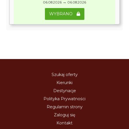
→
06.08.2026
06.08.2026
WYBRANO
Szukaj oferty
Kierunki
Destynacje
Polityka Prywatności
Regulamin strony
Zaloguj się
Kontakt