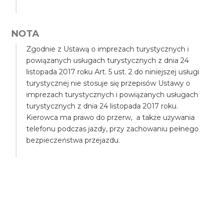
NOTA
Zgodnie z Ustawą o imprezach turystycznych i
powiązanych usługach turystycznych z dnia 24
listopada 2017 roku Art. 5 ust. 2 do niniejszej usługi
turystycznej nie stosuje się przepisów Ustawy o
imprezach turystycznych i powiązanych usługach
turystycznych z dnia 24 listopada 2017 roku.
Kierowca ma prawo do przerw, a także używania
telefonu podczas jazdy, przy zachowaniu pełnego
bezpieczeństwa przejazdu.